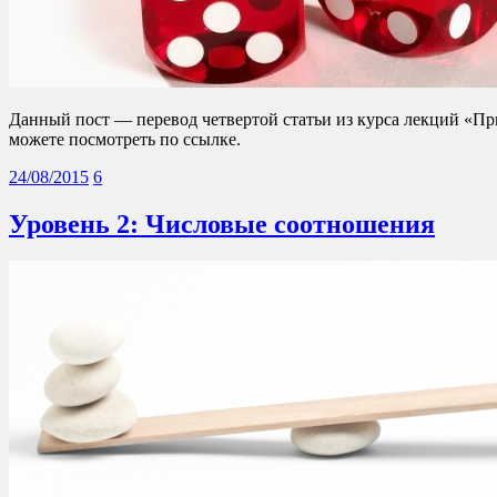
Данный пост — перевод четвертой статьи из курса лекций «П
можете посмотреть по ссылке.
24/08/2015
6
Уровень 2: Числовые соотношения