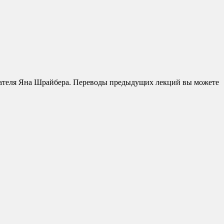
авателя Яна Шрайбера. Переводы предыдущих лекций вы можете