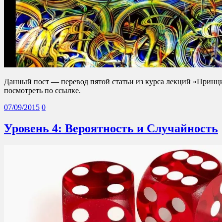
Данный пост — перевод пятой статьи из курса лекций «Принц
посмотреть по ссылке.
07/09/2015
0
Уровень 4: Вероятность и Случайность