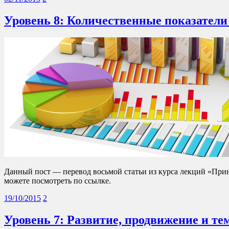
Уровень 8: Количественные показатели
Данный пост — перевод восьмой статьи из курса лекций «При
можете посмотреть по ссылке.
19/10/2015
2
Уровень 7: Развитие, продвижение и т