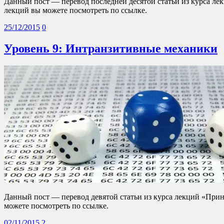
Данный пост — перевод последней десятой статьи из курса л
лекций вы можете посмотреть по ссылке.
25/12/2015
0
Уровень 9: Интранзитивные механики
Данный пост — перевод девятой статьи из курса лекций «При
можете посмотреть по ссылке.
02/11/2015
2