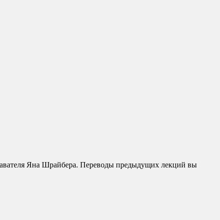
одавателя Яна Шрайбера. Переводы предыдущих лекций вы