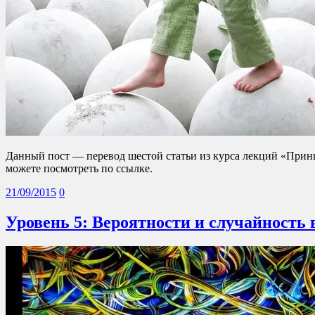
Данный пост — перевод шестой статьи из курса лекций «Прин
можете посмотреть по ссылке.
21/09/2015
0
Уровень 5: Вероятности и случайность