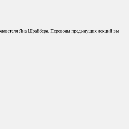
подавателя Яна Шрайбера. Переводы предыдущих лекций вы