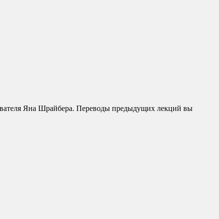
давателя Яна Шрайбера. Переводы предыдущих лекций вы