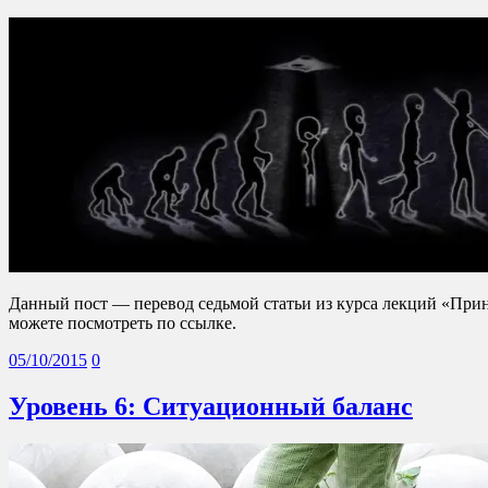
Данный пост — перевод седьмой статьи из курса лекций «При
можете посмотреть по ссылке.
05/10/2015
0
Уровень 6: Ситуационный баланс