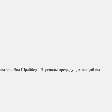
одавателя Яна Шрайбера. Переводы предыдущих лекций вы