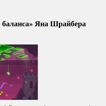
 баланса» Яна Шрайбера