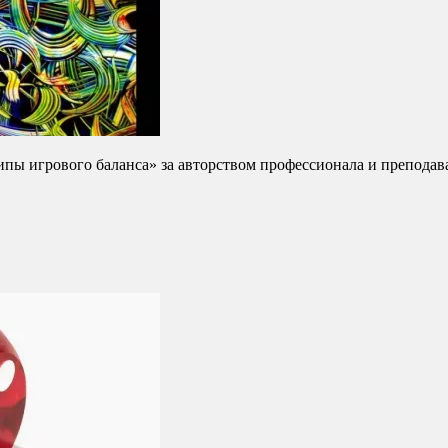
ипы игрового баланса» за авторством профессионала и препод