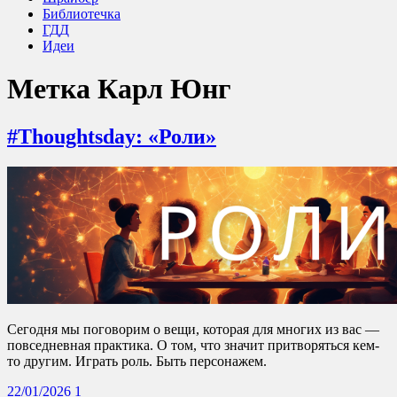
Библиотечка
ГДД
Идеи
Метка
Карл Юнг
#Thoughtsday: «Роли»
Сегодня мы поговорим о вещи, которая для многих из вас —
повседневная практика. О том, что значит притворяться кем-
то другим. Играть роль. Быть персонажем.
22/01/2026
1