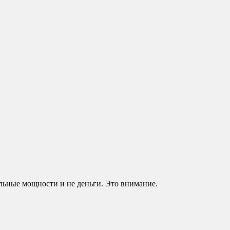
ельные мощности и не деньги. Это внимание.