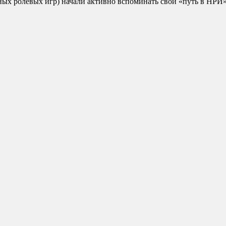
ных ролевых игр) начали активно вспоминать свой «путь в НРИ»