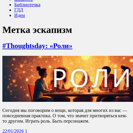
Библиотечка
ГДД
Идеи
Метка
эскапизм
#Thoughtsday: «Роли»
Сегодня мы поговорим о вещи, которая для многих из вас —
повседневная практика. О том, что значит притворяться кем-
то другим. Играть роль. Быть персонажем.
22/01/2026
1