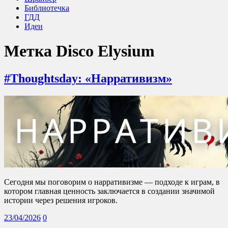
Библиотечка
ГДД
Идеи
Метка
Disco Elysium
#Thoughtsday: «Нарративизм»
Сегодня мы поговорим о нарративизме — подходе к играм, в
котором главная ценность заключается в создании значимой
истории через решения игроков.
23/04/2026
0