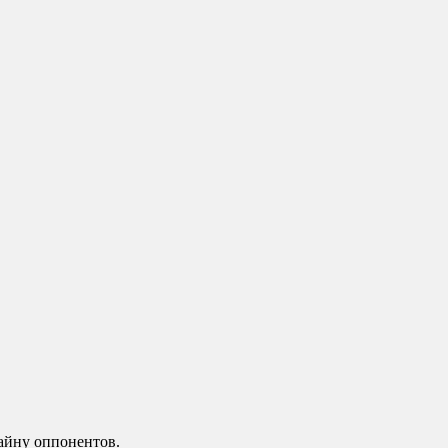
зайну оппонентов.