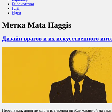
Библиотечка
ГДД
Идеи
Метка
Mata Haggis
Дизайн врагов и их искусственного инт
Перед вами, дорогие коллеги, перевод опубликованной на гама