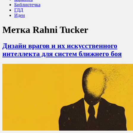
Библиотечка
ГДД
Идеи
Метка
Rahni Tucker
Дизайн врагов и их искусственного
интеллекта для систем ближнего боя