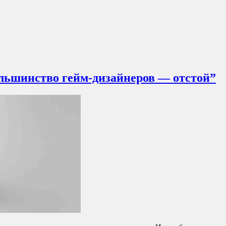
ольшинство гейм-дизайнеров — отстой”