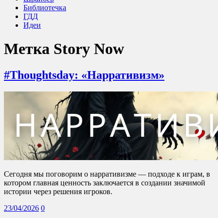
Библиотечка
ГДД
Идеи
Метка
Story Now
#Thoughtsday: «Нарративизм»
Сегодня мы поговорим о нарративизме — подходе к играм, в
котором главная ценность заключается в создании значимой
истории через решения игроков.
23/04/2026
0