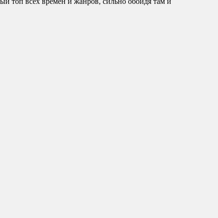
ый топ всех времен и жанров, сильно обойдя там и