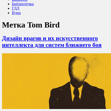
Библиотечка
ГДД
Идеи
Метка
Tom Bird
Дизайн врагов и их искусственного
интеллекта для систем ближнего боя