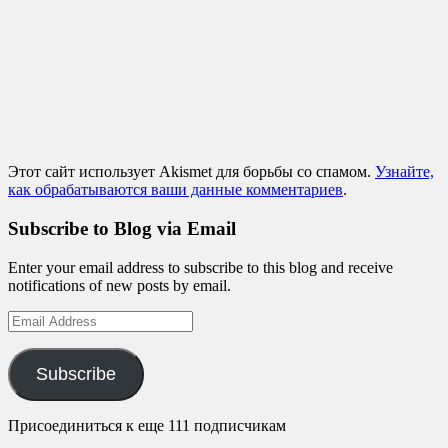
Этот сайт использует Akismet для борьбы со спамом.
Узнайте,
как обрабатываются ваши данные комментариев
.
Subscribe to Blog via Email
Enter your email address to subscribe to this blog and receive
notifications of new posts by email.
Email
Address
Subscribe
Присоединиться к еще 111 подписчикам