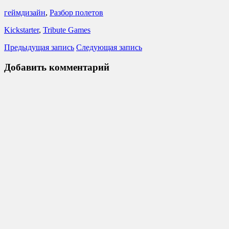
геймдизайн
,
Разбор полетов
Kickstarter
,
Tribute Games
Предыдущая запись
Следующая запись
Добавить комментарий