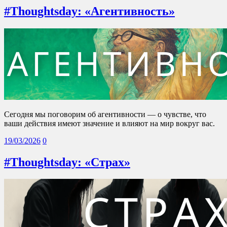
#Thoughtsday: «Агентивность»
Сегодня мы поговорим об агентивности — о чувстве, что
ваши действия имеют значение и влияют на мир вокруг вас.
19/03/2026
0
#Thoughtsday: «Страх»