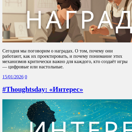
Сегодня мы поговорим о наградах. О том, почему они
работают, как их проектировать, и почему понимание этих
механизмов критически важно для каждого, кто создаёт игры
— цифровые или настольные.
15/01/2026
0
#Thoughtsday: «Интерес»