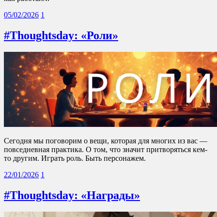
05/02/2026
1
#Thoughtsday: «Роли»
Сегодня мы поговорим о вещи, которая для многих из вас —
повседневная практика. О том, что значит притворяться кем-
то другим. Играть роль. Быть персонажем.
22/01/2026
1
#Thoughtsday: «Награды»