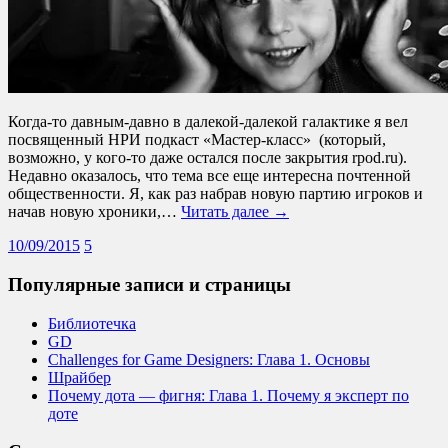
Когда-то давным-давно в далекой-далекой галактике я вел
посвященный НРИ подкаст «Мастер-класс» (который,
возможно, у кого-то даже остался после закрытия rpod.ru).
Недавно оказалось, что тема все еще интересна почтенной
общественности. Я, как раз набрав новую партию игроков и
начав новую хроники,…
Читать далее →
10/09/2015
5
Популярные записи и страницы
Библиотечка
GD
Challenges for Game Designers: Глава 1. Основы
Шрайбер
Почему дота — фигня: Глава 1. Почему я эксперт по
доте