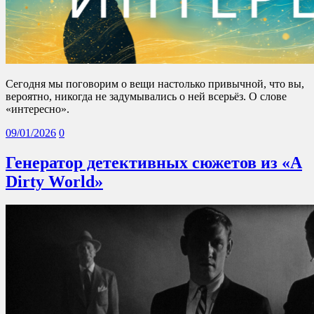
Сегодня мы поговорим о вещи настолько привычной, что вы,
вероятно, никогда не задумывались о ней всерьёз. О слове
«интересно».
09/01/2026
0
Генератор детективных сюжетов из «A
Dirty World»