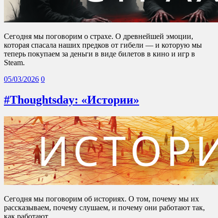
Сегодня мы поговорим о страхе. О древнейшей эмоции,
которая спасала наших предков от гибели — и которую мы
теперь покупаем за деньги в виде билетов в кино и игр в
Steam.
05/03/2026
0
#Thoughtsday: «Истории»
Сегодня мы поговорим об историях. О том, почему мы их
рассказываем, почему слушаем, и почему они работают так,
как работают.