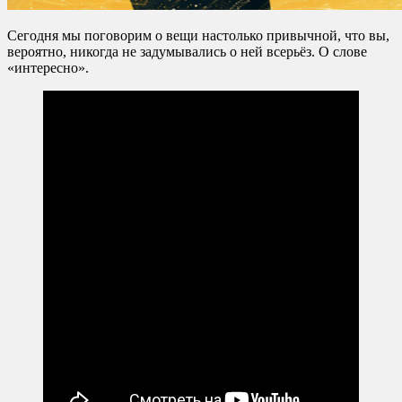
Сегодня мы поговорим о вещи настолько привычной, что вы,
вероятно, никогда не задумывались о ней всерьёз. О слове
«интересно».