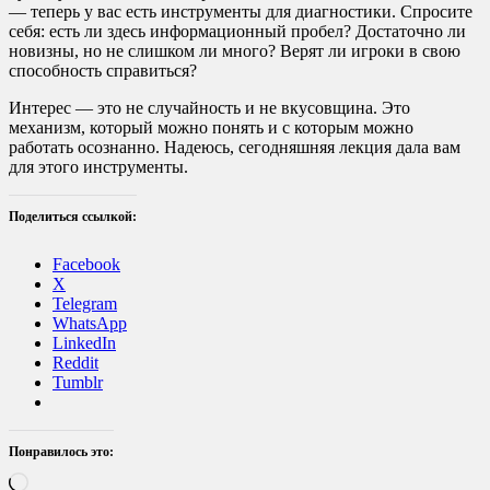
— теперь у вас есть инструменты для диагностики. Спросите
себя: есть ли здесь информационный пробел? Достаточно ли
новизны, но не слишком ли много? Верят ли игроки в свою
способность справиться?
Интерес — это не случайность и не вкусовщина. Это
механизм, который можно понять и с которым можно
работать осознанно. Надеюсь, сегодняшняя лекция дала вам
для этого инструменты.
Поделиться ссылкой:
Facebook
X
Telegram
WhatsApp
LinkedIn
Reddit
Tumblr
Понравилось это:
Загрузка…