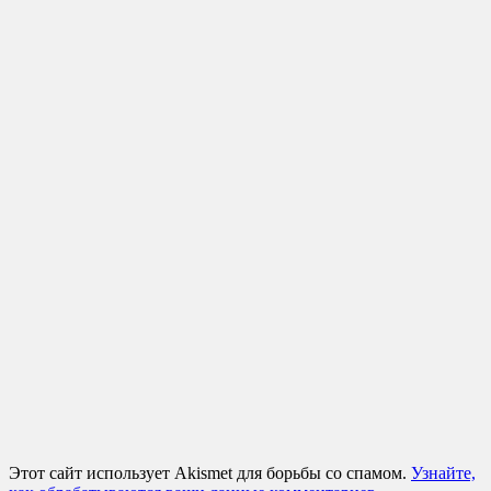
Этот сайт использует Akismet для борьбы со спамом.
Узнайте,