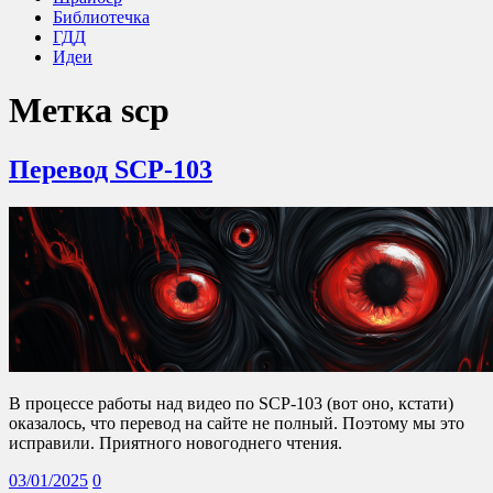
Библиотечка
ГДД
Идеи
Метка
scp
Перевод SCP-103
В процессе работы над видео по SCP-103 (вот оно, кстати)
оказалось, что перевод на сайте не полный. Поэтому мы это
исправили. Приятного новогоднего чтения.
03/01/2025
0