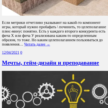
Если метрики отчетливо указывают на какой-то компонент
игры, который нужно пробафать \ починить, то целеполагание
плюс-минус понятно. Есть у каждого второго конкурента есть
фича Х или фича У реализована каким-то определенным
образом, то тоже. Но каким целеполаганием пользоваться до
появления…
Читать далее →
12/04/2021
0
Мечты, гейм-дизайн и преподавание