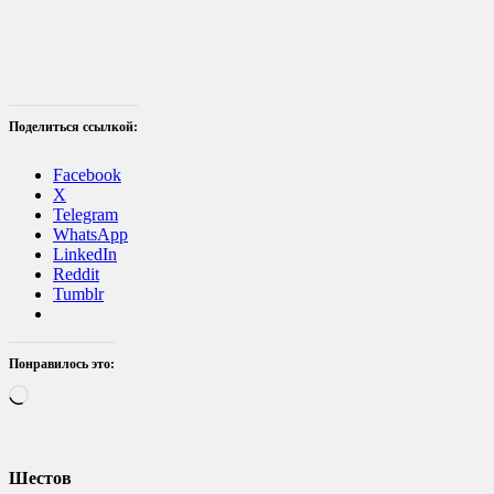
Поделиться ссылкой:
Facebook
X
Telegram
WhatsApp
LinkedIn
Reddit
Tumblr
Понравилось это:
Загрузка…
Шестов