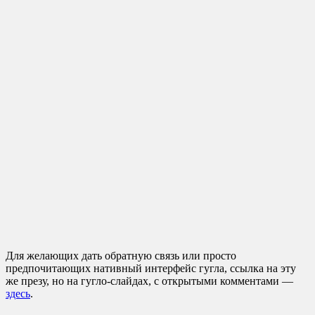
Для желающих дать обратную связь или просто
предпочитающих нативный интерфейс гугла, ссылка на эту
же презу, но на гугло-слайдах, с открытыми комментами —
здесь
.