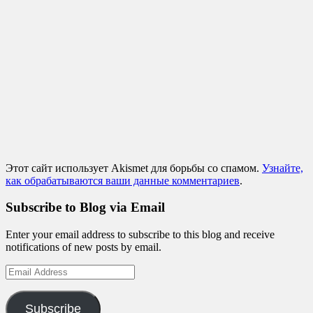
Этот сайт использует Akismet для борьбы со спамом.
Узнайте,
как обрабатываются ваши данные комментариев
.
Subscribe to Blog via Email
Enter your email address to subscribe to this blog and receive
notifications of new posts by email.
Email
Address
Subscribe