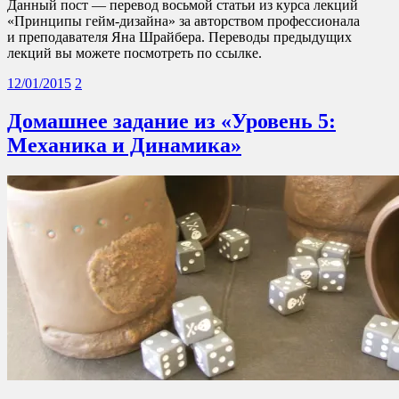
Данный пост — перевод восьмой статьи из курса лекций
«Принципы гейм-дизайна» за авторством профессионала
и преподавателя Яна Шрайбера. Переводы предыдущих
лекций вы можете посмотреть по ссылке.
12/01/2015
2
Домашнее задание из «Уровень 5:
Механика и Динамика»