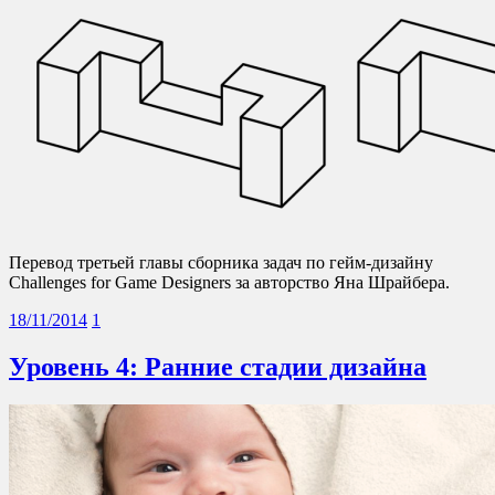
Перевод третьей главы сборника задач по гейм-дизайну
Challenges for Game Designers за авторство Яна Шрайбера.
18/11/2014
1
Уровень 4: Ранние стадии дизайна