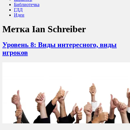
Библиотечка
ГДД
Идеи
Метка
Ian Schreiber
Уровень 8: Виды интересного, виды
игроков