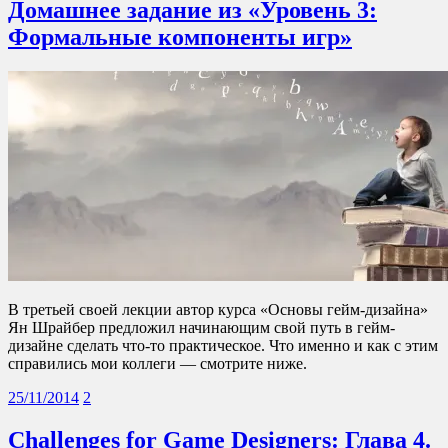
Домашнее задание из «Уровень 3:
Формальные компоненты игр»
В третьей своей лекции автор курса «Основы гейм-дизайна»
Ян Шрайбер предложил начинающим свой путь в гейм-
дизайне сделать что-то практическое. Что именно и как с этим
справились мои коллеги — смотрите ниже.
25/11/2014
2
Challenges for Game Designers: Глава 4.