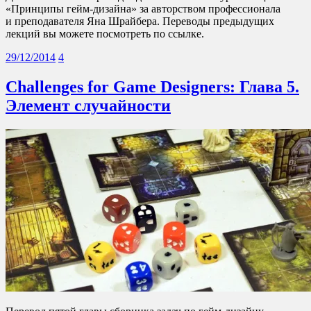
«Принципы гейм-дизайна» за авторством профессионала
и преподавателя Яна Шрайбера. Переводы предыдущих
лекций вы можете посмотреть по ссылке.
29/12/2014
4
Challenges for Game Designers: Глава 5.
Элемент случайности