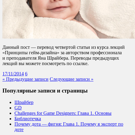
Данный пост — перевод четвертой статьи из курса лекций
«Принципы гейм-дизайна» за авторством профессионала
и преподавателя Яна Шрайбера. Переводы предыдущих
лекций вы можете посмотреть по ссылке.
17/11/2014
6
« Предыдущие записи
Следующие записи »
Популярные записи и страницы
Шрайбер
GD
Challenges for Game Designers: Глава 1. Основы
Библиотечка
Почему дота — фигня: Глава 1. Почему я эксперт по
доте