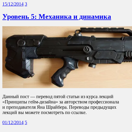
15/12/2014
3
Уровень 5: Механика и динамика
Данный пост — перевод пятой статьи из курса лекций
«Принципы гейм-дизайна» за авторством профессионала
и преподавателя Яна Шрайбера. Переводы предыдущих
лекций вы можете посмотреть по ссылке.
01/12/2014
5