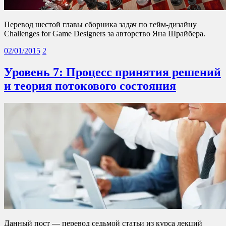
Перевод шестой главы сборника задач по гейм-дизайну
Challenges for Game Designers за авторство Яна Шрайбера.
02/01/2015
2
Уровень 7: Процесс принятия решений
и теория потокового состояния
Данный пост — перевод седьмой статьи из курса лекций