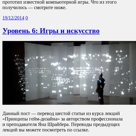
прототип известной компьютерной игры. Что из этого
получилось — смотрите ниже.
19/12/2014
0
Уровень 6: Игры и искусство
Данный пост — перевод шестой статьи из курса лекций
«Принципы гейм-дизайна» за авторством профессионала
и преподавателя Яна Шрайбера. Переводы предыдущих
лекций вы можете посмотреть по ссылке.