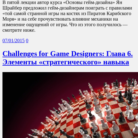
В пятой лекции автор курса «Основы гейм-дизайна» Ян
Шрайбер предложил гейм-дизайнерам поиграть с правилами
«той самой странной игры на костях из Пиратов Карибского
Моря» и на себе прочувствовать влияние механики на
изменение ощущений от игры. Что из этого получилось —
смотрите ниже.
07/01/2015
0
Challenges for Game Designers: Глава 6.
Элементы «стратегического» навыка