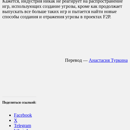
Кажется, индустрия никак не реагирует на распространение
игр, использующих создание угрозы, кроме как продолжает
выпускать все больше таких игр и пытается найти новые
способы создания и отражения угрозы в проектах F2P.
Перевод —
Анастасия Туркина
Поделиться ссылкой:
Facebook
X
Telegram