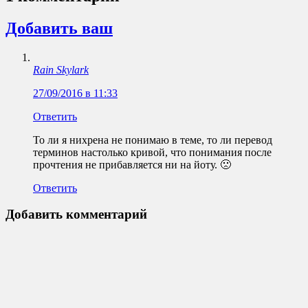
Добавить ваш
Rain Skylark
27/09/2016 в 11:33
Ответить
То ли я нихрена не понимаю в теме, то ли перевод
терминов настолько кривой, что понимания после
прочтения не прибавляется ни на йоту. 🙁
Ответить
Добавить комментарий