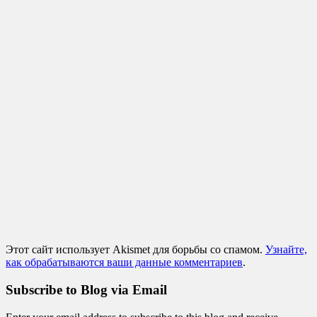
Этот сайт использует Akismet для борьбы со спамом.
Узнайте,
как обрабатываются ваши данные комментариев
.
Subscribe to Blog via Email