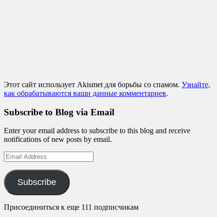
Этот сайт использует Akismet для борьбы со спамом.
Узнайте,
как обрабатываются ваши данные комментариев
.
Subscribe to Blog via Email
Enter your email address to subscribe to this blog and receive
notifications of new posts by email.
Email
Address
Subscribe
Присоединиться к еще 111 подписчикам