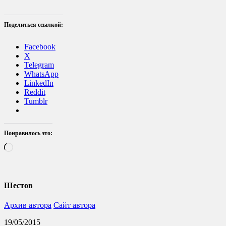
Поделиться ссылкой:
Facebook
X
Telegram
WhatsApp
LinkedIn
Reddit
Tumblr
Понравилось это:
Загрузка…
Шестов
Архив автора
Сайт автора
19/05/2015