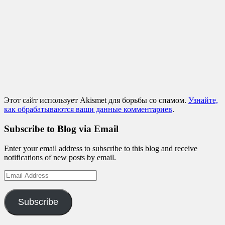
Этот сайт использует Akismet для борьбы со спамом.
Узнайте,
как обрабатываются ваши данные комментариев
.
Subscribe to Blog via Email
Enter your email address to subscribe to this blog and receive
notifications of new posts by email.
Email
Address
Subscribe