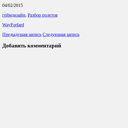
04/02/2015
геймдизайн
,
Разбор полетов
WayForfard
Предыдущая запись
Следующая запись
Добавить комментарий