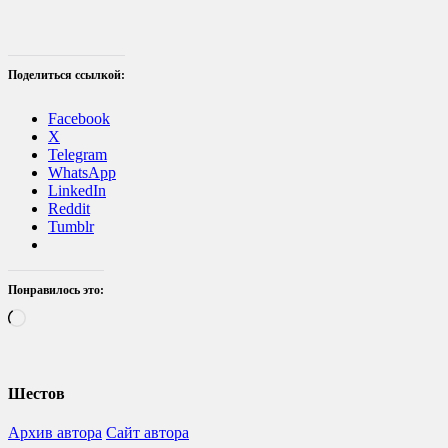
Поделиться ссылкой:
Facebook
X
Telegram
WhatsApp
LinkedIn
Reddit
Tumblr
Понравилось это:
Загрузка…
Шестов
Архив автора
Сайт автора