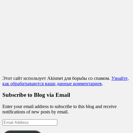
Этот сайт использует Akismet для борьбы со спамом.
Узнайте,
как обрабатываются ваши данные комментариев
.
Subscribe to Blog via Email
Enter your email address to subscribe to this blog and receive
notifications of new posts by email.
Email
Address