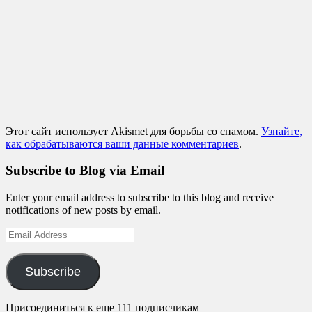
Этот сайт использует Akismet для борьбы со спамом.
Узнайте,
как обрабатываются ваши данные комментариев
.
Subscribe to Blog via Email
Enter your email address to subscribe to this blog and receive
notifications of new posts by email.
Email
Address
Subscribe
Присоединиться к еще 111 подписчикам