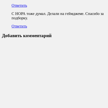
Ответить
С НОРА тоже думал. Делали на геймджеме. Спасибо за
подборку.
Ответить
Добавить комментарий