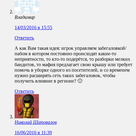
Владимир
14/03/2016 в 15:55
Ответить
А как Вам такая идея: игрок управляем забегаловкой/
пабом в котором постоянно происходят какие-то
неприятности, то кто-то подерётся, то разборки мелких
бандитов, то мафия предлагает свою крышу или требует
помочь в уборке одного из посетителей, и со временем
нужно расширять сеть таких забегаловок, чтобы
получить влияние в регионе? 🙂
Ответить
Николай Шаповалов
16/06/2016 в 11:39