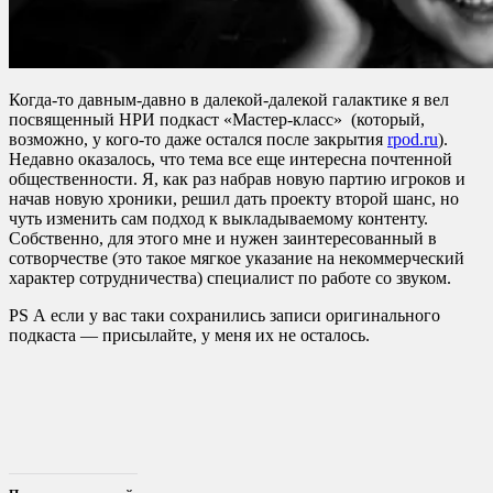
Когда-то давным-давно в далекой-далекой галактике я вел
посвященный НРИ подкаст «Мастер-класс» (который,
возможно, у кого-то даже остался после закрытия
rpod.ru
).
Недавно оказалось, что тема все еще интересна почтенной
общественности. Я, как раз набрав новую партию игроков и
начав новую хроники, решил дать проекту второй шанс, но
чуть изменить сам подход к выкладываемому контенту.
Собственно, для этого мне и нужен заинтересованный в
сотворчестве (это такое мягкое указание на некоммерческий
характер сотрудничества) специалист по работе со звуком.
PS А если у вас таки сохранились записи оригинального
подкаста — присылайте, у меня их не осталось.