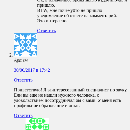
пришлю.
BTW, мне почему0то не пришло
уведомление об ответе на комментарий.
Это интересно.
Ответить
Артем
30/06/2017 в 17:42
Ответить
Приветствую! Я заинтересованный специалист по звуку.
Ели вы еще не нашли нужного человека, с
удовольствием посотрудничал бы с вами. У меня есть
профильное образование и опыт.
Ответить