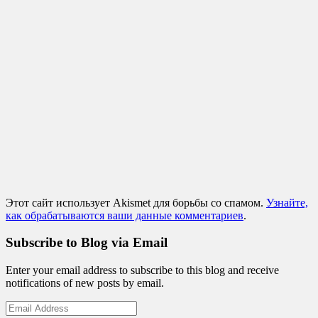
Этот сайт использует Akismet для борьбы со спамом.
Узнайте,
как обрабатываются ваши данные комментариев
.
Subscribe to Blog via Email
Enter your email address to subscribe to this blog and receive
notifications of new posts by email.
Email