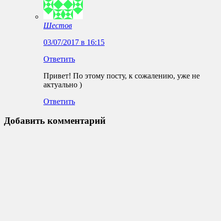
Шестов
03/07/2017 в 16:15
Ответить
Привет! По этому посту, к сожалению, уже не
актуально )
Ответить
Добавить комментарий