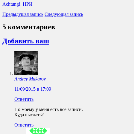
Achtung!
,
НРИ
Предыдущая запись
Следующая запись
5 комментариев
Добавить ваш
Andrey Makarov
11/09/2015 в 17:09
Ответить
По моему у меня есть все записи.
Куда выслать?
Ответить