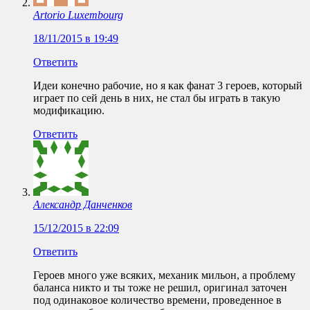
Artorio Luxembourg
18/11/2015 в 19:49
Ответить
Идеи конечно рабочие, но я как фанат 3 героев, который
играет по сей день в них, не стал бы играть в такую
модификацию.
Ответить
Александр Данченков
15/12/2015 в 22:09
Ответить
Героев много уже всяких, механик мильон, а проблему
баланса никто и ты тоже не решил, оригинал заточен
под одинаковое количество времени, проведенное в