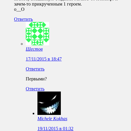
зачем-то прикрученным 1 героем.
о__О
Ответить
Шестов
17/11/2015 в 18:47
Ответить
Первыми?
Ответить
Michele Kokhas
19/11/2015 в 01:32