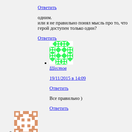
Ответить
одним.
или я не правильно понял мысль про то, что
герой доступен только один?
Ответить
Шестов
19/11/2015 в 14:09
Ответить
Все правильно )
Ответить