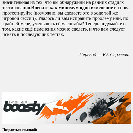
значительная из тех, что вы обнаружили на ранних стадиях
тестирования.
Внесите как минимум одно изменение
и снова
протестируйте (возможно, вы сделаете это в ходе той же
игровой сессии). Удалось ли вам исправить проблему или, по
крайней мере, уменьшить её масштабы? Теперь подумайте о
том, какие ещё изменения можно сделать, и что вам следует
искать в последующих тестах.
Перевод — Ю. Сергеева.
Поделиться ссылкой: