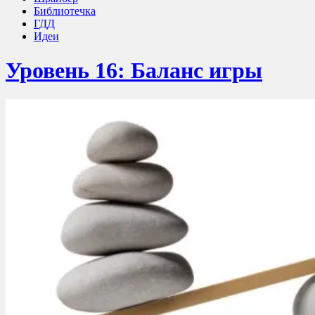
Библиотечка
ГДД
Идеи
Уровень 16: Баланс игры