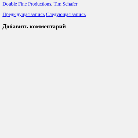
Double Fine Productions
,
Tim Schafer
Предыдущая запись
Следующая запись
Добавить комментарий