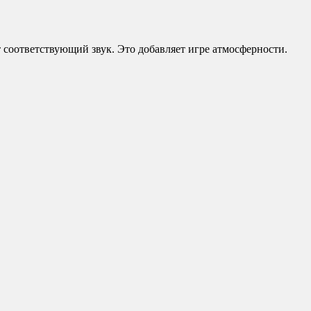
т соответствующий звук. Это добавляет игре атмосферности.