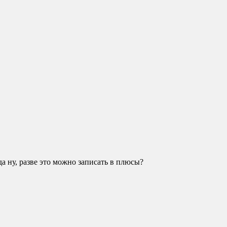
а ну, разве это можно записать в плюсы?