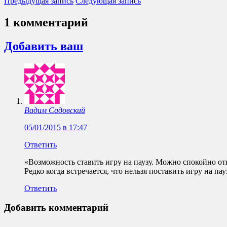
Предыдущая запись
Следующая запись
1 комментарий
Добавить ваш
Вадим Садовский
05/01/2015 в 17:47
Ответить
«Возможность ставить игру на паузу. Можно спокойно отв
Редко когда встречается, что нельзя поставить игру на пауз
Ответить
Добавить комментарий