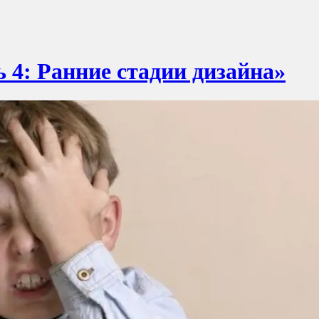
 4: Ранние стадии дизайна»