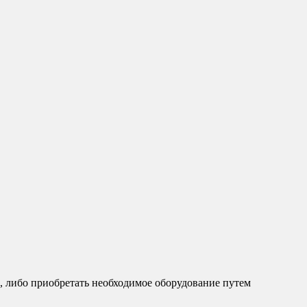
, либо приобретать необходимое оборудование путем