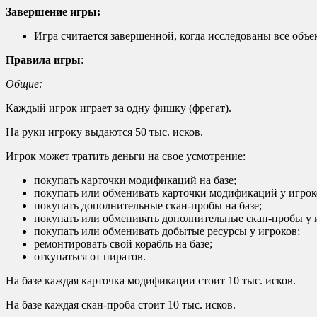
Завершение игры:
Игра считается завершенной, когда исследованы все объе
Правила игры
:
Общие:
Каждый игрок играет за одну фишку (фрегат).
На руки игроку выдаются 50 тыс. исков.
Игрок может тратить деньги на свое усмотрение:
покупать карточки модификаций на базе;
покупать или обменивать карточки модификаций у игрок
покупать дополнительные скан-пробы на базе;
покупать или обменивать дополнительные скан-пробы у 
покупать или обменивать добытые ресурсы у игроков;
ремонтировать свой корабль на базе;
откупаться от пиратов.
На базе каждая карточка модификации стоит 10 тыс. исков.
На базе каждая скан-проба стоит 10 тыс. исков.