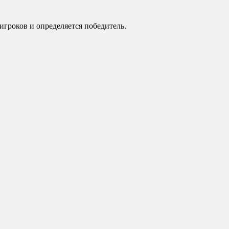
игроков и определяется победитель.