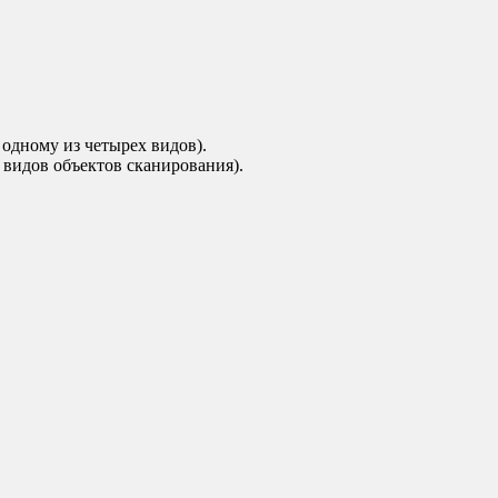
 одному из четырех видов).
 видов объектов сканирования).