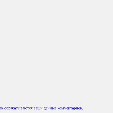
как обрабатываются ваши данные комментариев
.