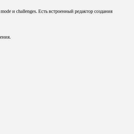
ode и challenges. Есть встроенный редактор создания
ения.