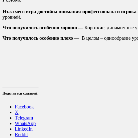
Из-за чего игра достойна внимания профессионала и игрок
уровней.
Что получилось особенно хорошо —
Короткие, динамичные у
Что получилось особенно плохо —
В целом – однообразие ур
Поделиться ссылкой:
Facebook
X
Telegram
WhatsApp
LinkedIn
Reddit