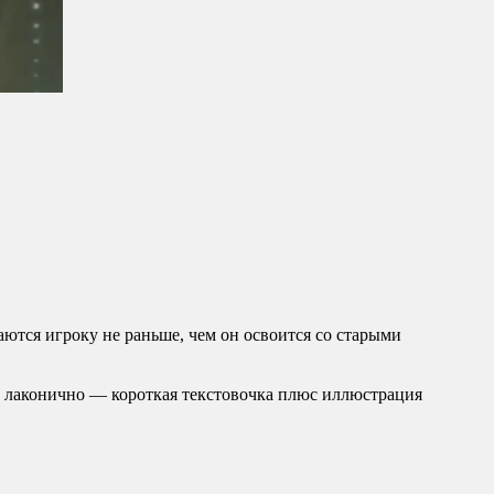
ются игроку не раньше, чем он освоится со старыми
ь лаконично — короткая текстовочка плюс иллюстрация