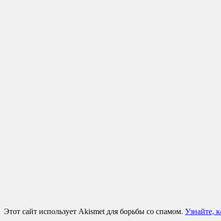
Этот сайт использует Akismet для борьбы со спамом.
Узнайте, 