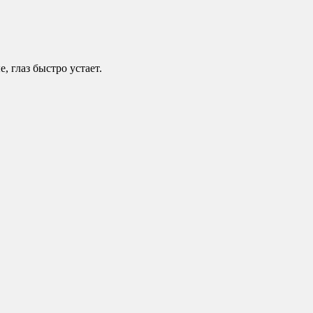
, глаз быстро устает.