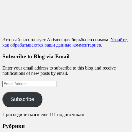
Этот сайт использует Akismet для борьбы со спамом.
Узнайте,
как обрабатываются ваши данные комментариев
.
Subscribe to Blog via Email
Enter your email address to subscribe to this blog and receive
notifications of new posts by email.
Email
Address
Subscribe
Присоединиться к еще 111 подписчикам
Рубрики